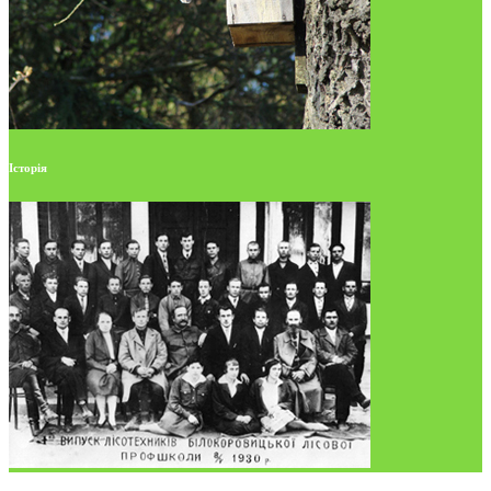
Історія