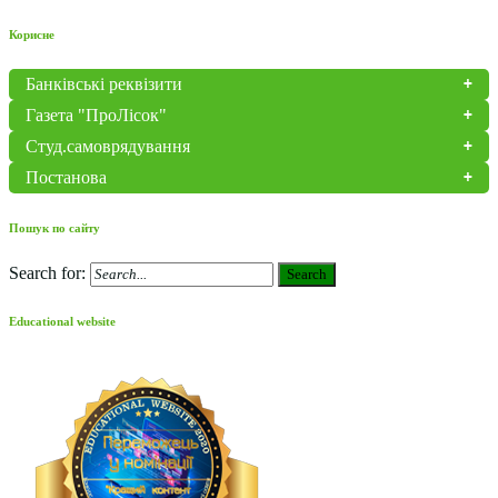
Корисне
Банківські реквізити
Газета "ПроЛісок"
Студ.самоврядування
Постанова
Пошук по сайту
Search for:
Search
Educational website