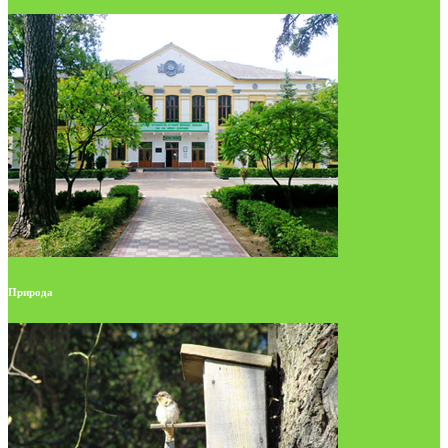
Природа