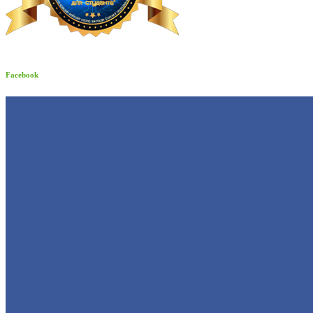
Facebook