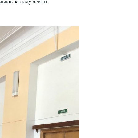
ників закладу освіти.