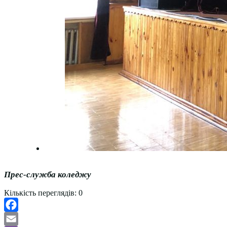
Прес-служба коледжу
Кількість переглядів:
0
Facebook