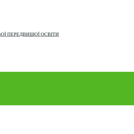
ОЇ ПЕРЕДВИЩОЇ ОСВІТИ