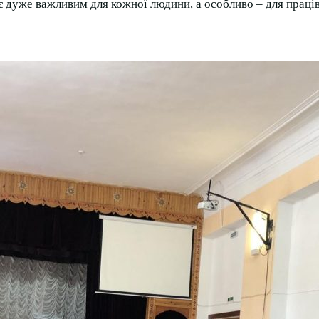
є дуже важливим для кожної людини, а особливо – для праців