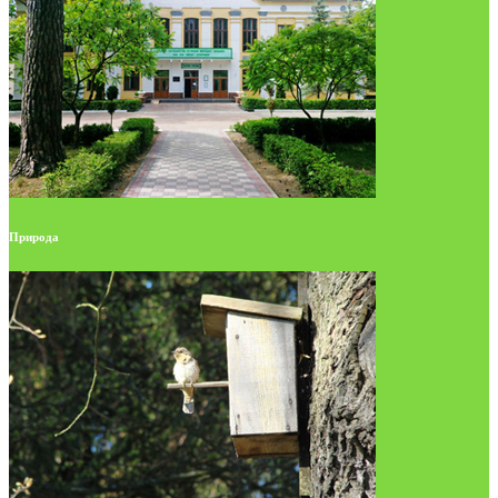
Природа