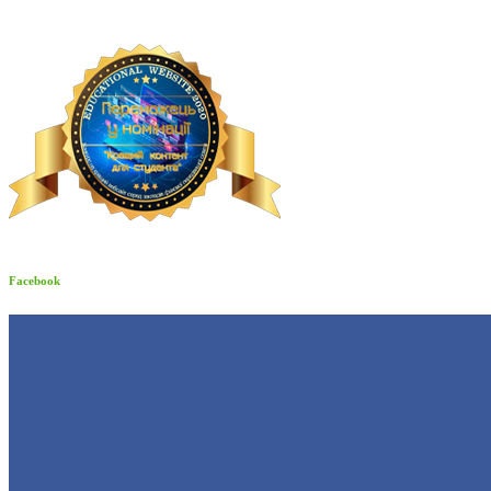
Facebook