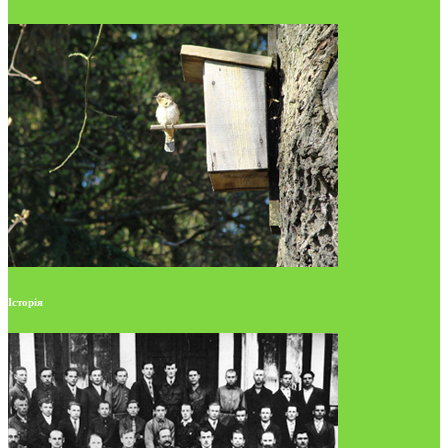
Історія