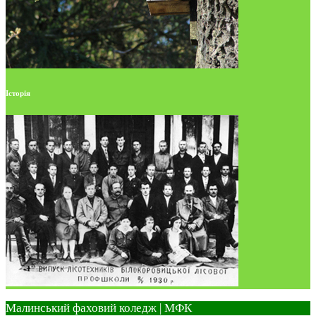
Історія