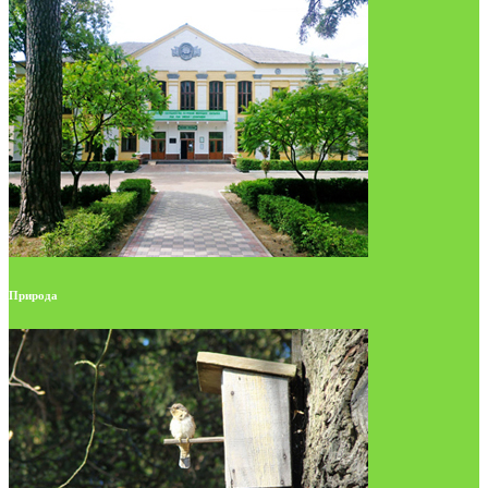
Природа