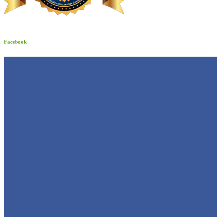
Facebook