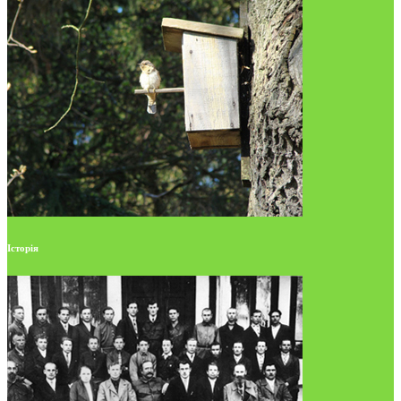
Історія