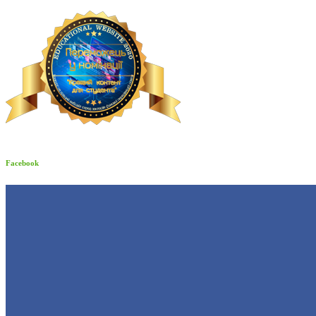
Facebook