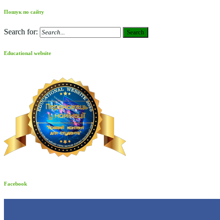
Пошук по сайту
Search for:
Search
Educational website
Facebook