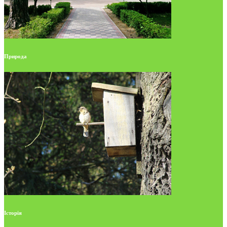
Природа
Історія