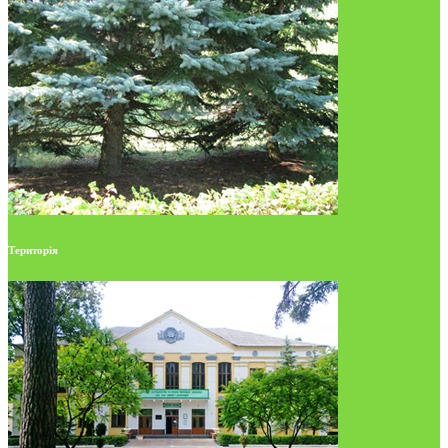
Територія