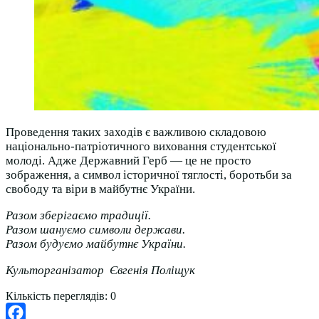
Проведення таких заходів є важливою складовою
національно-патріотичного виховання студентської
молоді. Адже Державний Герб — це не просто
зображення, а символ історичної тяглості, боротьби за
свободу та віри в майбутнє України.
Разом зберігаємо традиції.
Разом шануємо символи держави.
Разом будуємо майбутнє України.
Культорганізатор Євгенія Поліщук
Кількість переглядів:
0