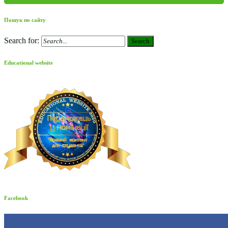
Пошук по сайту
Search for:
Search
Educational website
Facebook