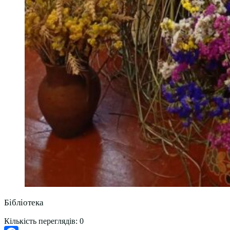
Бібліотека
Кількість переглядів:
0