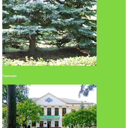
Територія