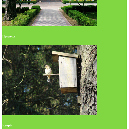
Природа
Історія