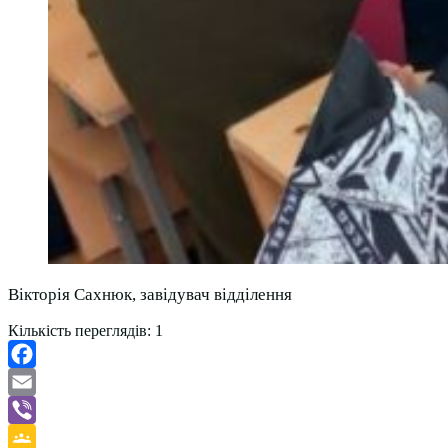
Вікторія Сахнюк, завідувач відділення
Кількість переглядів:
1
Facebook
Email
Viber