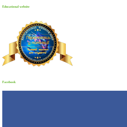
Educational website
Facebook