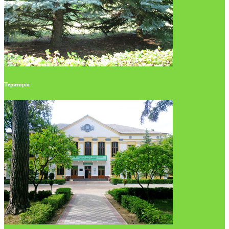
Територія