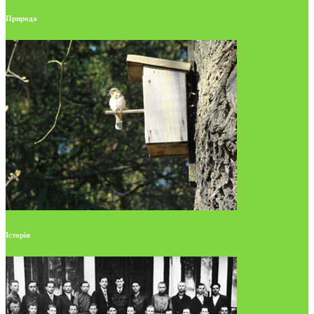
Природа
Історія