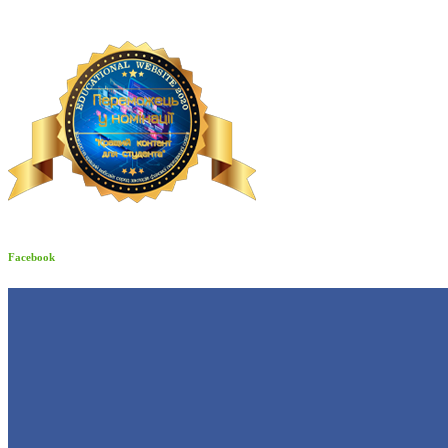
Facebook