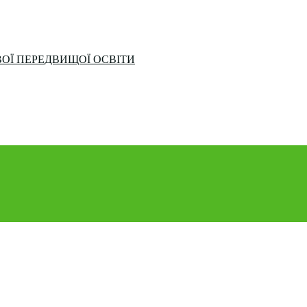
ОЇ ПЕРЕДВИЩОЇ ОСВІТИ