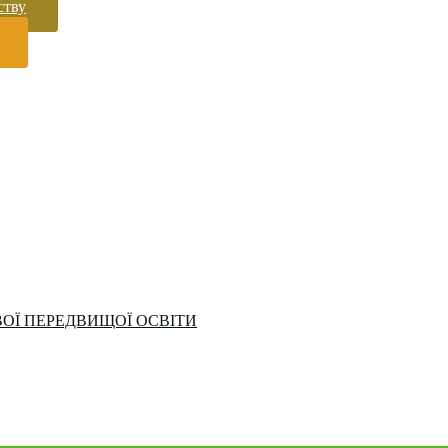
ству
ОЇ ПЕРЕДВИЩОЇ ОСВІТИ