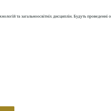
ехнологій та загальноосвітніх дисциплін. Будуть проведенні