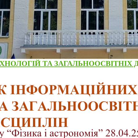
ХНОЛОГІЙ ТА ЗАГАЛЬНООСВІТНІХ