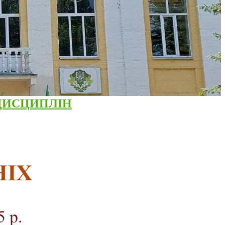
 ДИСЦИПЛІН