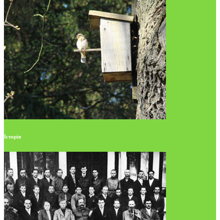
Історія