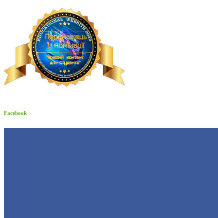
Facebook