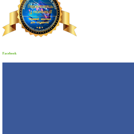
Facebook