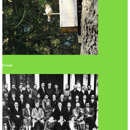
Історія