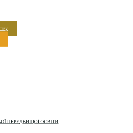
ству
ОЇ ПЕРЕДВИЩОЇ ОСВІТИ