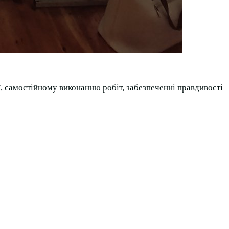
ї, самостійному виконанню робіт, забезпеченні правдивості