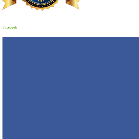
Facebook