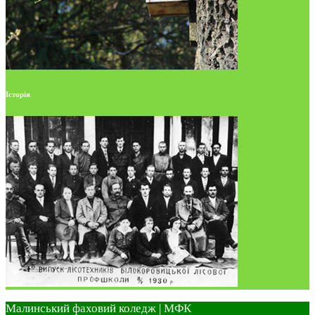
Історія