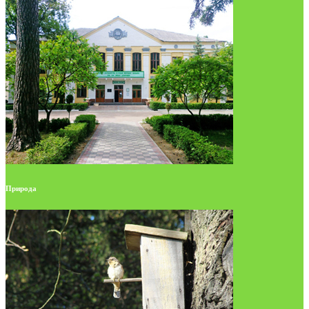
Природа