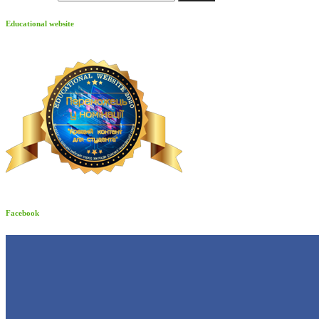
Educational website
Facebook