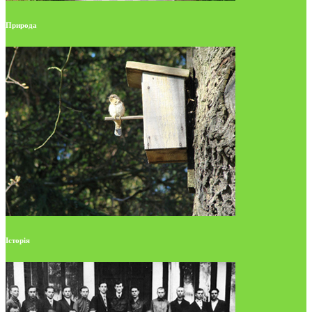
Природа
Історія