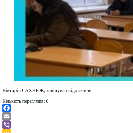
Вікторія САХНЮК, завідувач відділення
Кількість переглядів:
0
Facebook
Email
Viber