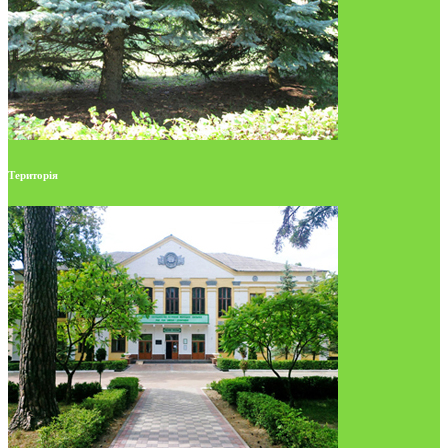
Територія