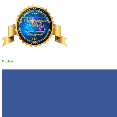
Facebook