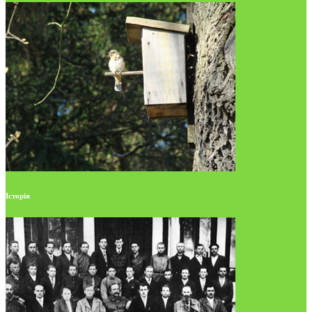
Історія