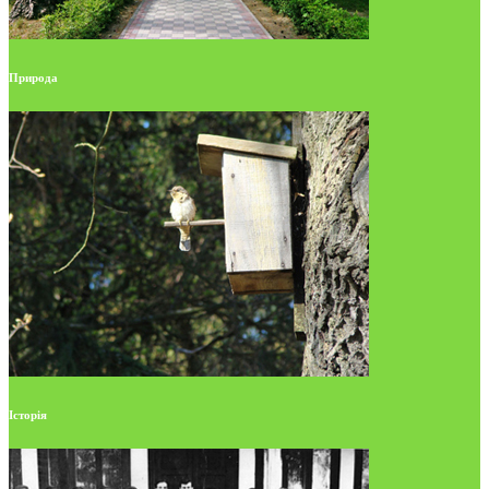
Природа
Історія