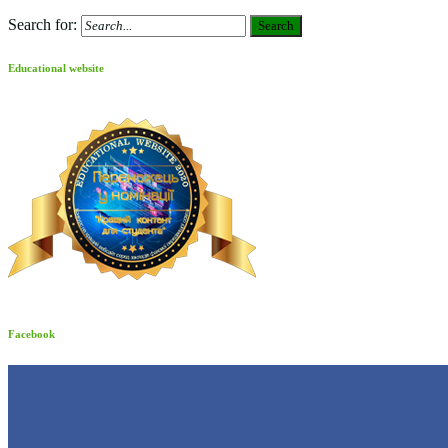
Search for:
Search
Educational website
Facebook