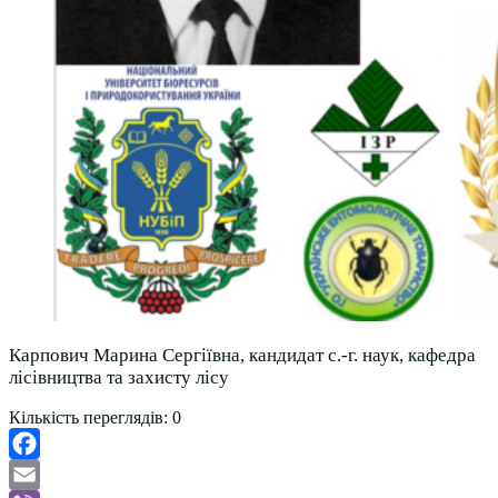
Карпович Марина Сергіївна, кандидат с.-г. наук, кафедра
лісівництва та захисту лісу
Кількість переглядів:
0
Facebook