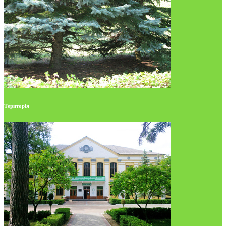
Територія