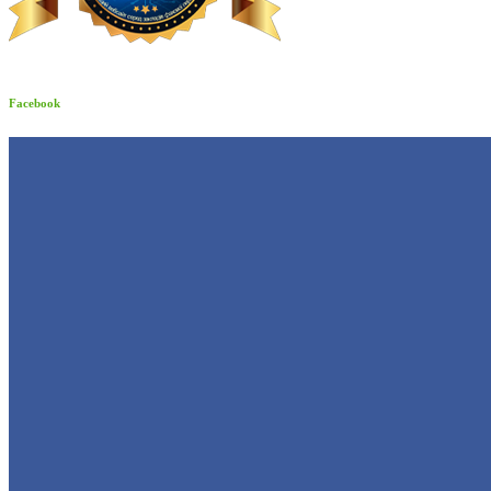
Facebook