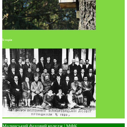
Історія