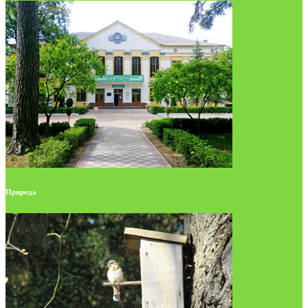
Природа