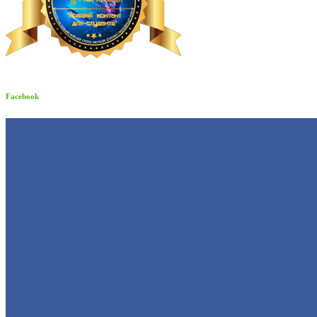
Facebook