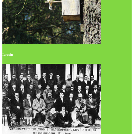
Історія