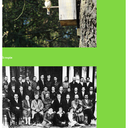
Історія