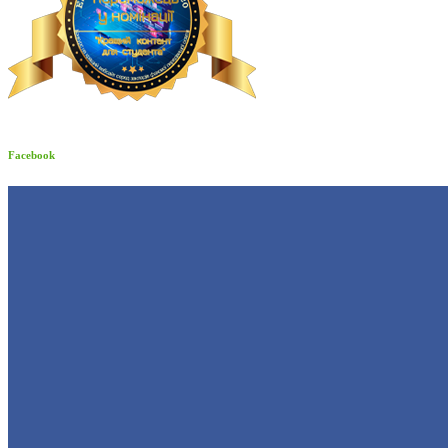
Facebook