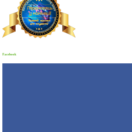
Facebook