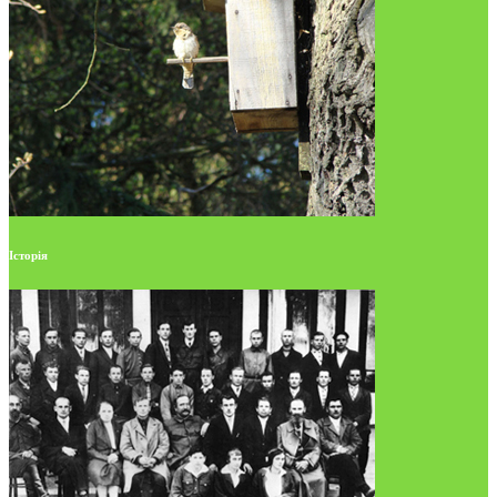
Історія