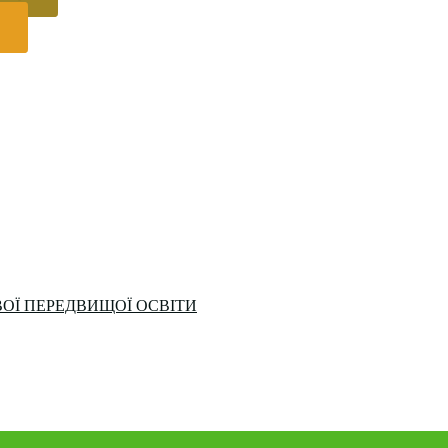
ОЇ ПЕРЕДВИЩОЇ ОСВІТИ