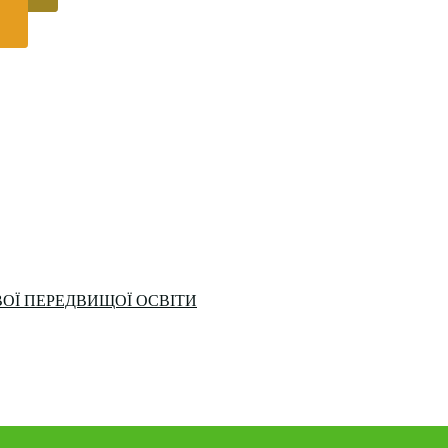
ОЇ ПЕРЕДВИЩОЇ ОСВІТИ