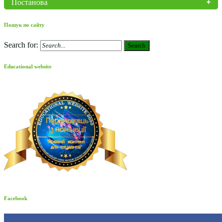
Постанова
Пошук по сайту
Search for:
Search
Educational website
Facebook