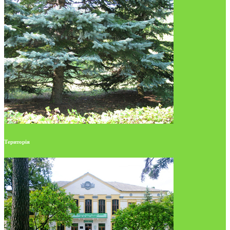
Територія