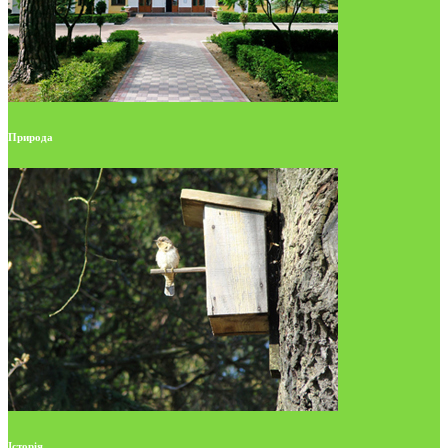
Природа
Історія