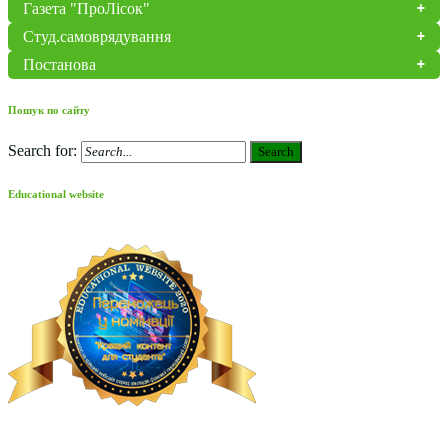
Газета "ПроЛісок"
Студ.самоврядування
Постанова
Пошук по сайту
Search for:
Search
Educational website