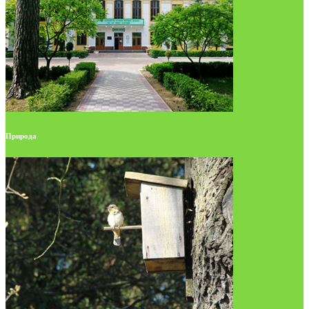
Природа