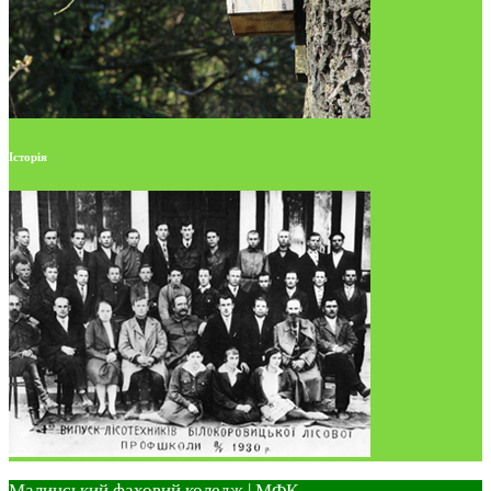
Історія