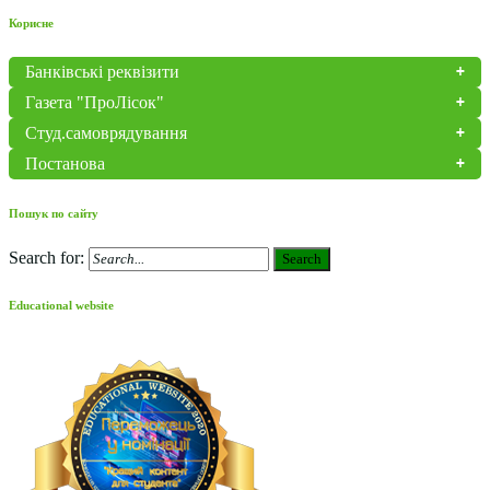
Корисне
Банківські реквізити
Газета "ПроЛісок"
Студ.самоврядування
Постанова
Пошук по сайту
Search for:
Search
Educational website