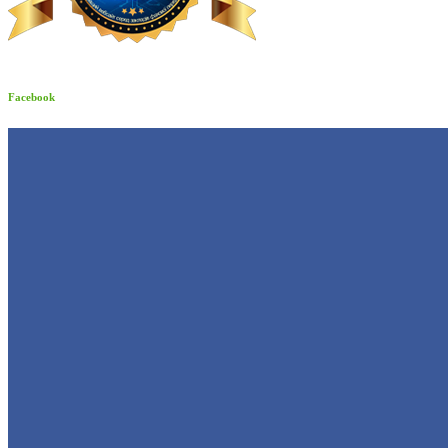
Facebook