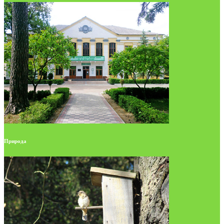
Природа