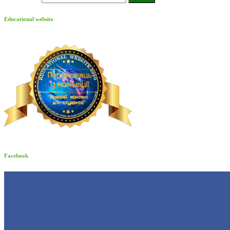
Educational website
Facebook