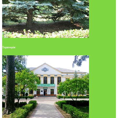
Територія