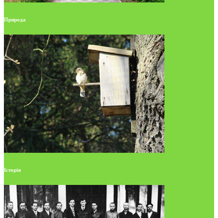
Природа
Історія