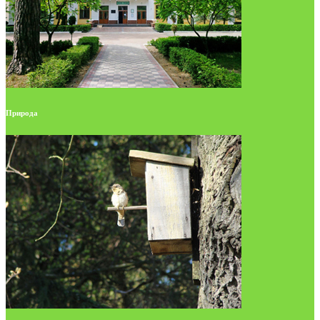
Природа