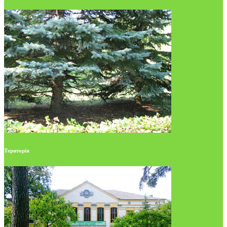
Територія