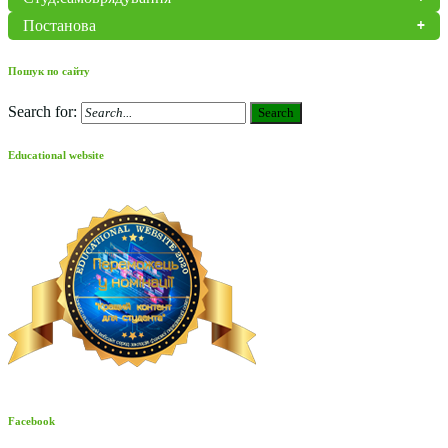
Постанова
Пошук по сайту
Search for:
Search
Educational website
Facebook