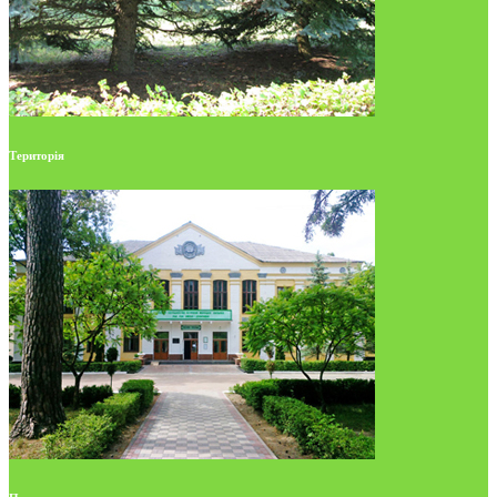
Територія