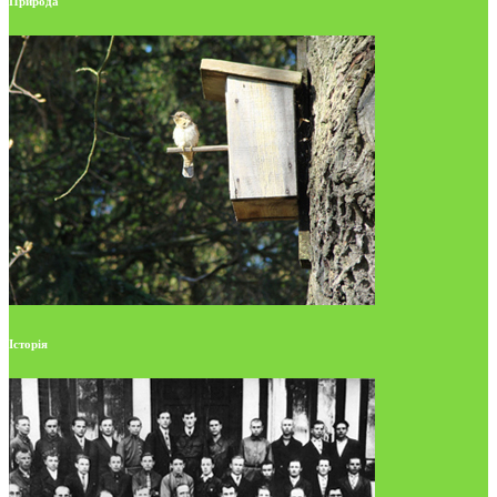
Природа
Історія