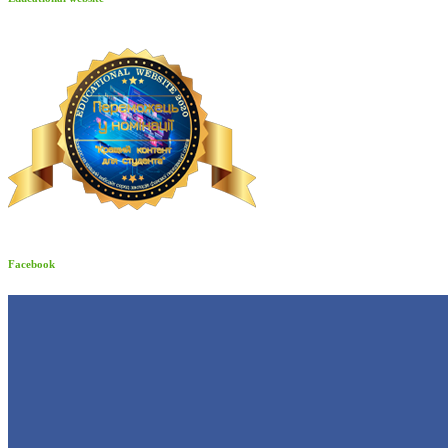
Facebook