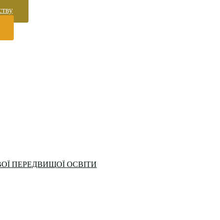
ству
ОЇ ПЕРЕДВИЩОЇ ОСВІТИ