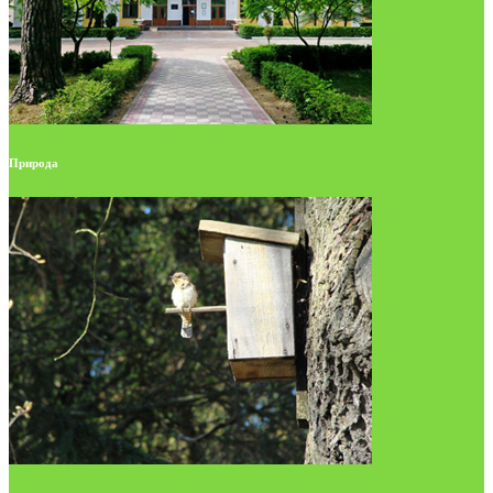
Природа