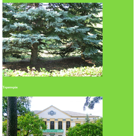
Територія