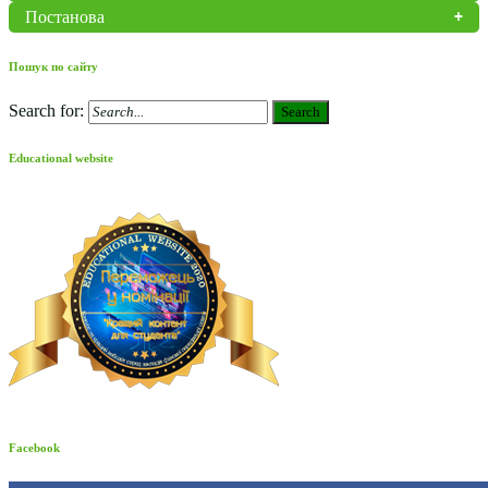
Постанова
Пошук по сайту
Search for:
Search
Educational website
Facebook