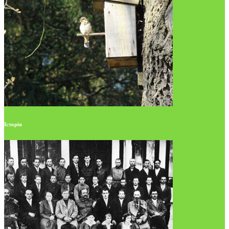
Історія