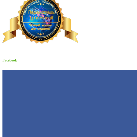
Facebook