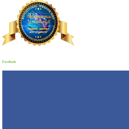
Facebook