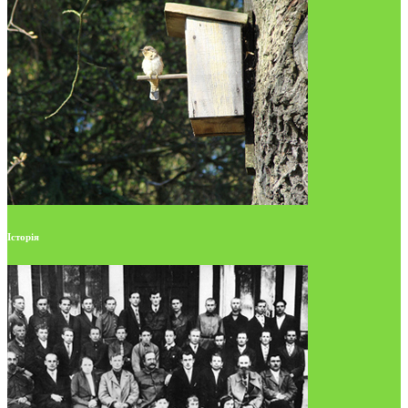
Історія