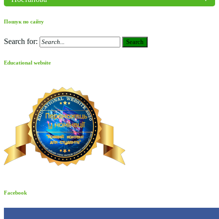
Пошук по сайту
Search for:
Search
Educational website
Facebook