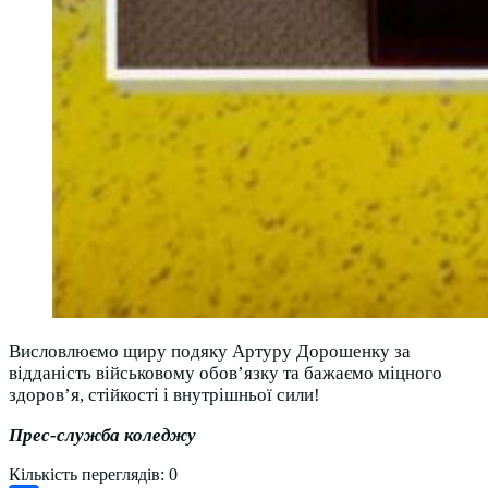
Висловлюємо щиру подяку Артуру Дорошенку за
відданість військовому обов’язку та бажаємо міцного
здоров’я, стійкості і внутрішньої сили!
Прес-служба коледжу
Кількість переглядів:
0