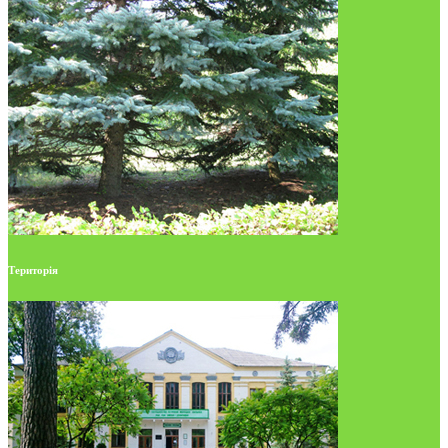
Територія