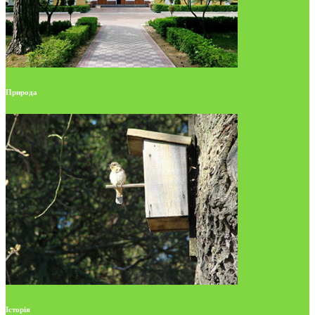
Природа
Історія