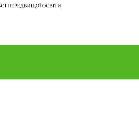
ОЇ ПЕРЕДВИЩОЇ ОСВІТИ