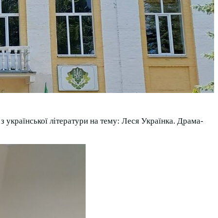
з української літератури на тему: Леся Українка. Драма-