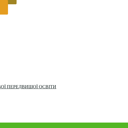
ОЇ ПЕРЕДВИЩОЇ ОСВІТИ