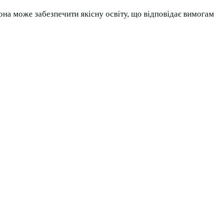
 вона може забезпечити якісну освіту, що відповідає вимогам