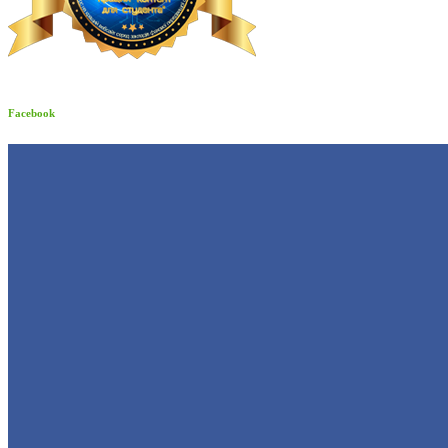
Facebook