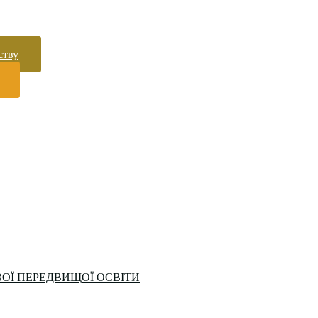
ству
ОЇ ПЕРЕДВИЩОЇ ОСВІТИ