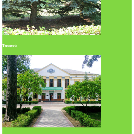
Територія