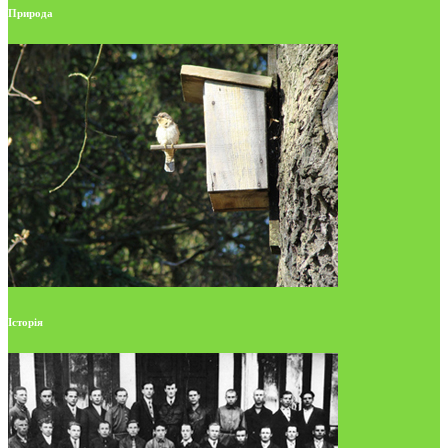
Природа
Історія