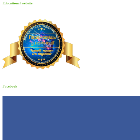
Educational website
Facebook