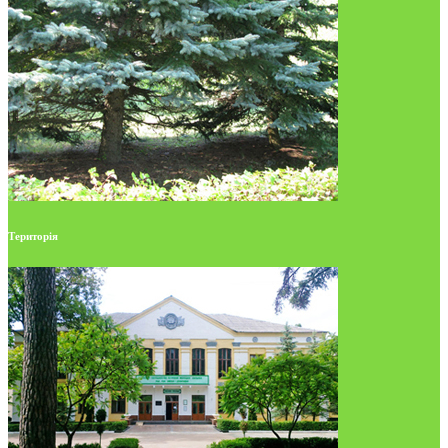
Територія