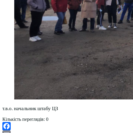
т.в.о. начальник штабу ЦЗ
Кількість переглядів:
0