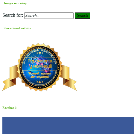
Пошук по сайту
Search for:
Search
Educational website
Facebook