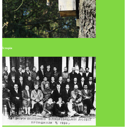
Історія