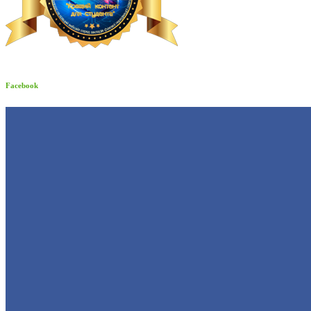
Facebook