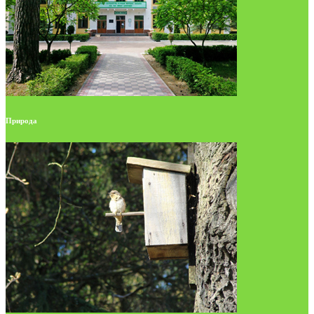
Природа