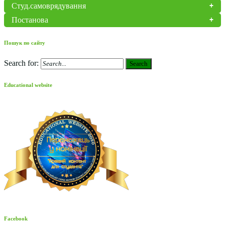
Студ.самоврядування
Постанова
Пошук по сайту
Search for:
Search
Educational website
Facebook