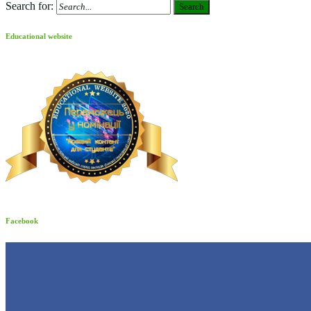
Search for:
Search
Educational website
Facebook