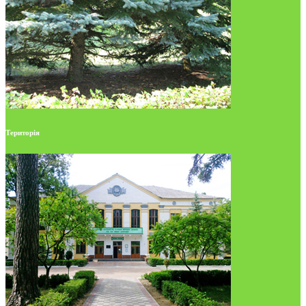
Територія