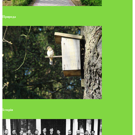
Природа
Історія