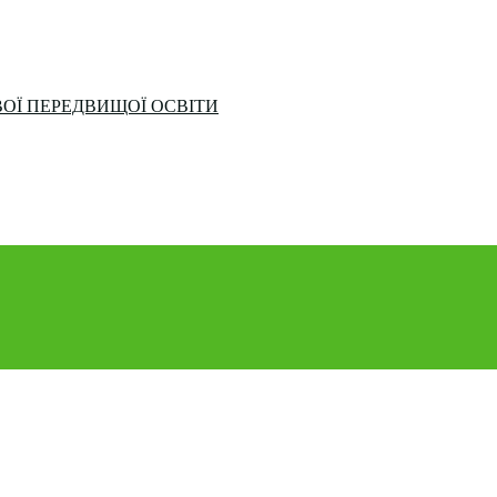
ОЇ ПЕРЕДВИЩОЇ ОСВІТИ