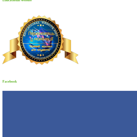
Facebook