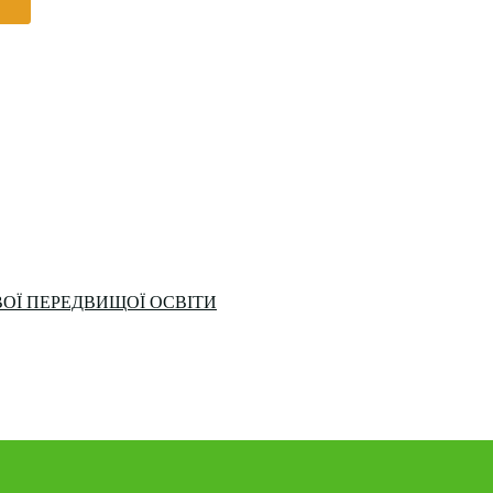
ОЇ ПЕРЕДВИЩОЇ ОСВІТИ