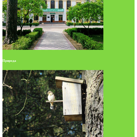
Природа