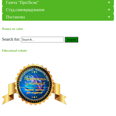
Газета "ПроЛісок"
Студ.самоврядування
Постанова
Пошук по сайту
Search for:
Search
Educational website