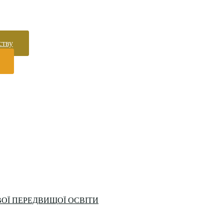
ству
ОЇ ПЕРЕДВИЩОЇ ОСВІТИ