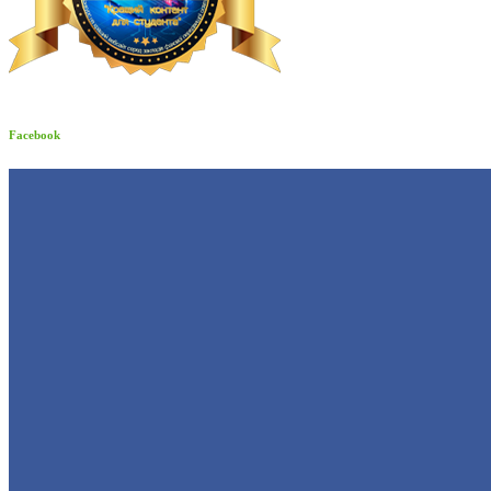
Facebook