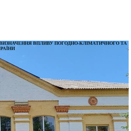
ВИЗНАЧЕННЯ ВПЛИВУ ПОГОДНО-КЛІМАТИЧНОГО ТА
КРАЇНИ