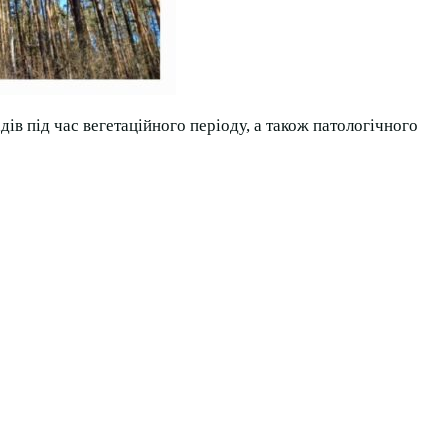
ів під час вегетаційного періоду, а також патологічного