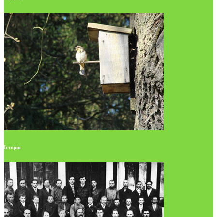
Історія