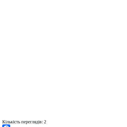
Кількість переглядів:
2