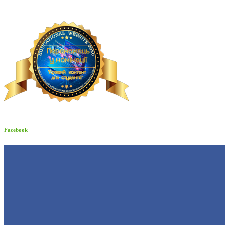
Facebook