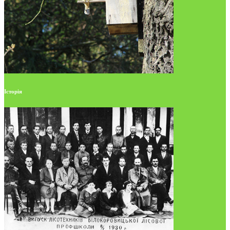
Історія