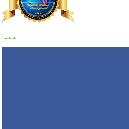
Facebook