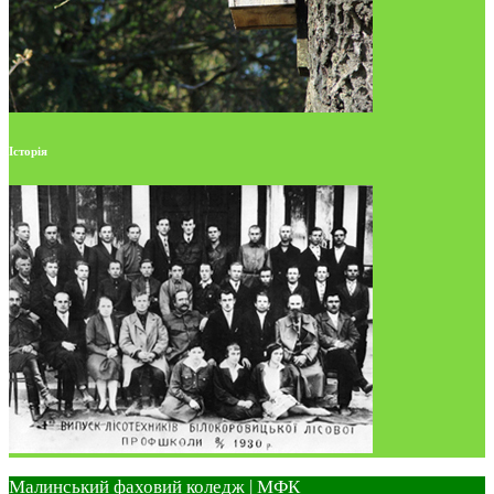
Історія