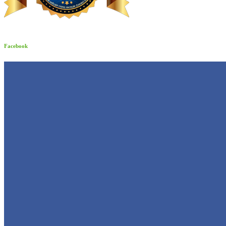
Facebook