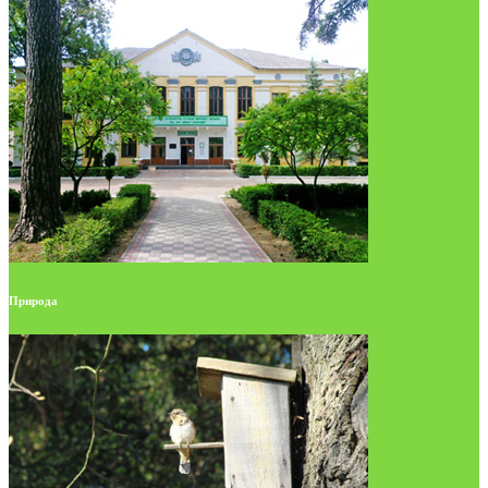
Природа